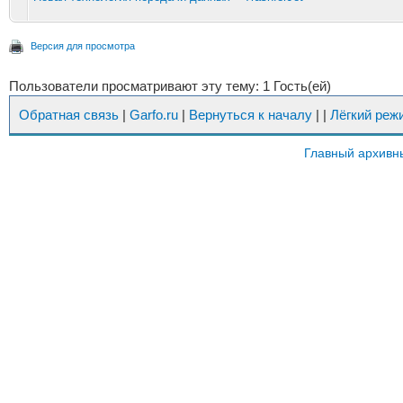
Версия для просмотра
Пользователи просматривают эту тему: 1 Гость(ей)
Обратная связь
|
Garfo.ru
|
Вернуться к началу
|
|
Лёгкий реж
Главный архивн