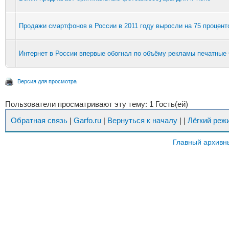
Продажи смартфонов в России в 2011 году выросли на 75 процент
Интернет в России впервые обогнал по объёму рекламы печатны
Версия для просмотра
Пользователи просматривают эту тему: 1 Гость(ей)
Обратная связь
|
Garfo.ru
|
Вернуться к началу
|
|
Лёгкий реж
Главный архивн