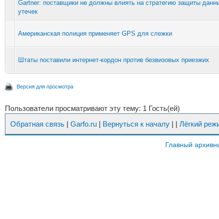
Gartner: поставщики не должны влиять на стратегию защиты данн
утечек
Американская полиция применяет GPS для слежки
Штаты поставили интернет-кордон против безвизовых приезжих
Версия для просмотра
Пользователи просматривают эту тему: 1 Гость(ей)
Обратная связь
|
Garfo.ru
|
Вернуться к началу
|
|
Лёгкий реж
Главный архивн