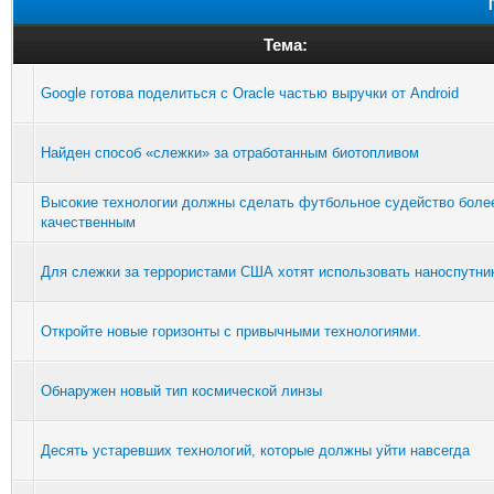
Тема:
Google готова поделиться с Oracle частью выручки от Android
Найден способ «слежки» за отработанным биотопливом
Высокие технологии должны сделать футбольное судейство боле
качественным
Для слежки за террористами США хотят использовать наноспутни
Откройте новые горизонты с привычными технологиями.
Обнаружен новый тип космической линзы
Десять устаревших технологий, которые должны уйти навсегда