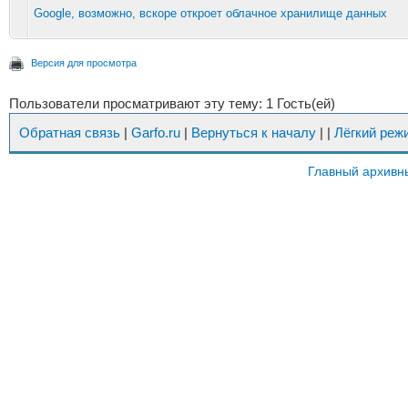
Google, возможно, вскоре откроет облачное хранилище данных
Версия для просмотра
Пользователи просматривают эту тему: 1 Гость(ей)
Обратная связь
|
Garfo.ru
|
Вернуться к началу
|
|
Лёгкий реж
Главный архивн