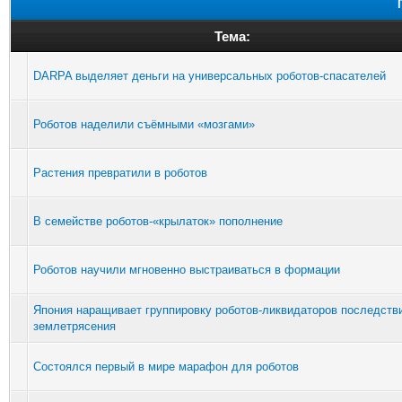
Тема:
DARPA выделяет деньги на универсальных роботов-спасателей
Роботов наделили съёмными «мозгами»
Растения превратили в роботов
В семействе роботов-«крылаток» пополнение
Роботов научили мгновенно выстраиваться в формации
Япония наращивает группировку роботов-ликвидаторов последств
землетрясения
Состоялся первый в мире марафон для роботов