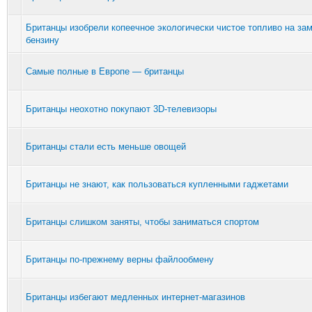
Британцы изобрели копеечное экологически чистое топливо на за
бензину
Самые полные в Европе — британцы
Британцы неохотно покупают 3D-телевизоры
Британцы стали есть меньше овощей
Британцы не знают, как пользоваться купленными гаджетами
Британцы слишком заняты, чтобы заниматься спортом
Британцы по-прежнему верны файлообмену
Британцы избегают медленных интернет-магазинов