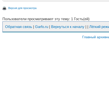
Версия для просмотра
Пользователи просматривают эту тему: 1 Гость(ей)
Обратная связь
|
Garfo.ru
|
Вернуться к началу
|
|
Лёгкий реж
Главный архивн