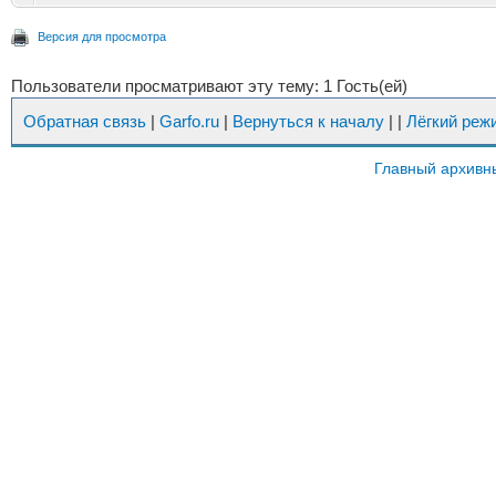
Версия для просмотра
Пользователи просматривают эту тему: 1 Гость(ей)
Обратная связь
|
Garfo.ru
|
Вернуться к началу
|
|
Лёгкий реж
Главный архивн