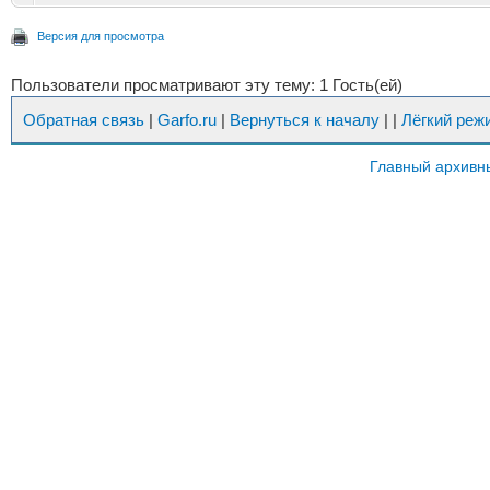
Версия для просмотра
Пользователи просматривают эту тему: 1 Гость(ей)
Обратная связь
|
Garfo.ru
|
Вернуться к началу
|
|
Лёгкий реж
Главный архивн