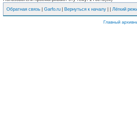
Обратная связь
|
Garfo.ru
|
Вернуться к началу
|
|
Лёгкий реж
Главный архивн