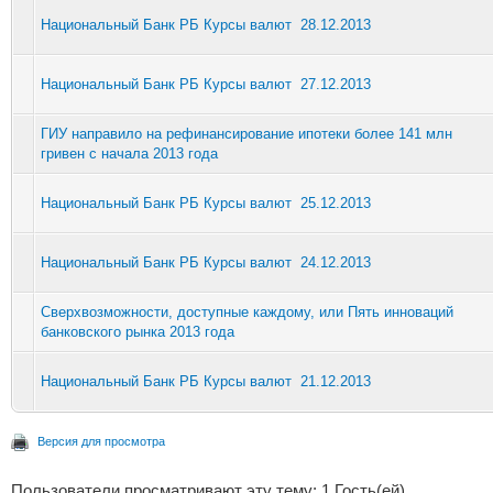
Национальный Банк РБ Курсы валют 28.12.2013
Национальный Банк РБ Курсы валют 27.12.2013
ГИУ направило на рефинансирование ипотеки более 141 млн
гривен с начала 2013 года
Национальный Банк РБ Курсы валют 25.12.2013
Национальный Банк РБ Курсы валют 24.12.2013
Сверхвозможности, доступные каждому, или Пять инноваций
банковского рынка 2013 года
Национальный Банк РБ Курсы валют 21.12.2013
Версия для просмотра
Пользователи просматривают эту тему: 1 Гость(ей)