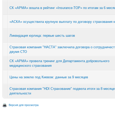
СК «АРМА» вошла в рейтинг «Insurance-TOP» по итогам за 6 меся
«АСКА» осуществила крупную выплату по договору страхования к
Ликвидация юрлица: первые шесть шагов
Страховая компания "НАСТА" заключила договора о сотрудничест
двумя СТО
СК «АРМА» провела тренинг для Департамента добровольного
медицинского страхования
Цены на землю под Киевом: данные за 9 месяцев
Страховая компания "HDI Страхование" подвела итоги за 8 месяце
деятельности
Версия для просмотра