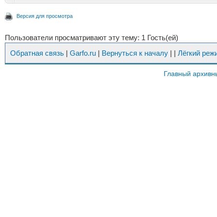
Версия для просмотра
Пользователи просматривают эту тему: 1 Гость(ей)
Обратная связь
|
Garfo.ru
|
Вернуться к началу
|
|
Лёгкий реж
Главный архивн