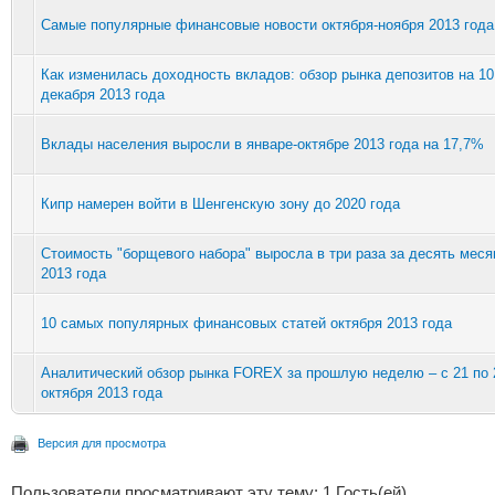
Cамые популярные финансовые новости октября-ноября 2013 года
Как изменилась доходность вкладов: обзор рынка депозитов на 10
декабря 2013 года
Вклады населения выросли в январе-октябре 2013 года на 17,7%
Кипр намерен войти в Шенгенскую зону до 2020 года
Стоимость "борщевого набора" выросла в три раза за десять меся
2013 года
10 самых популярных финансовых статей октября 2013 года
Аналитический обзор рынка FOREX за прошлую неделю – с 21 по 
октября 2013 года
Версия для просмотра
Пользователи просматривают эту тему: 1 Гость(ей)