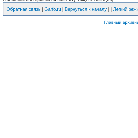
Обратная связь
|
Garfo.ru
|
Вернуться к началу
|
|
Лёгкий реж
Главный архивн