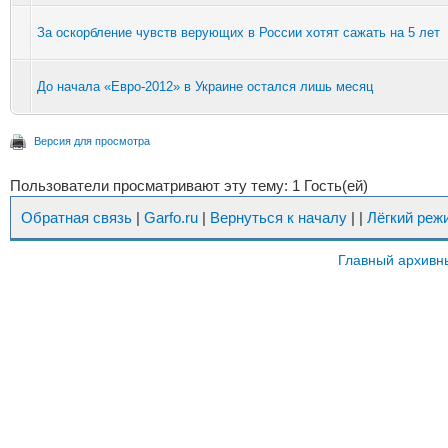
За оскорбление чувств верующих в России хотят сажать на 5 лет
До начала «Евро-2012» в Украине остался лишь месяц
Версия для просмотра
Пользователи просматривают эту тему: 1 Гость(ей)
Обратная связь
|
Garfo.ru
|
Вернуться к началу
|
|
Лёгкий реж
Главный архивн