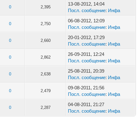
13-08-2012, 14:04
0
2,395
Посл. сообщение
:
Инфа
06-08-2012, 12:09
0
2,750
Посл. сообщение
:
Инфа
20-01-2012, 17:29
0
2,660
Посл. сообщение
:
Инфа
26-09-2011, 12:24
0
2,862
Посл. сообщение
:
Инфа
25-08-2011, 20:39
0
2,638
Посл. сообщение
:
Инфа
09-08-2011, 21:56
0
2,479
Посл. сообщение
:
Инфа
04-08-2011, 21:27
0
2,287
Посл. сообщение
:
Инфа