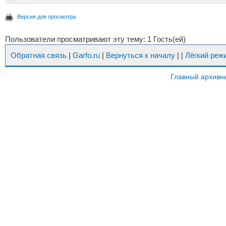
Версия для просмотра
Пользователи просматривают эту тему: 1 Гость(ей)
Обратная связь
|
Garfo.ru
|
Вернуться к началу
|
|
Лёгкий реж
Главный архивн