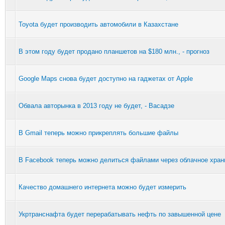
Toyota будет производить автомобили в Казахстане
В этом году будет продано планшетов на $180 млн., - прогноз
Google Maps снова будет доступно на гаджетах от Apple
Обвала авторынка в 2013 году не будет, - Васадзе
В Gmail теперь можно прикреплять большие файлы
В Facebook теперь можно делиться файлами через облачное хра
Качество домашнего интернета можно будет измерить
Укртранснафта будет перерабатывать нефть по завышенной цене