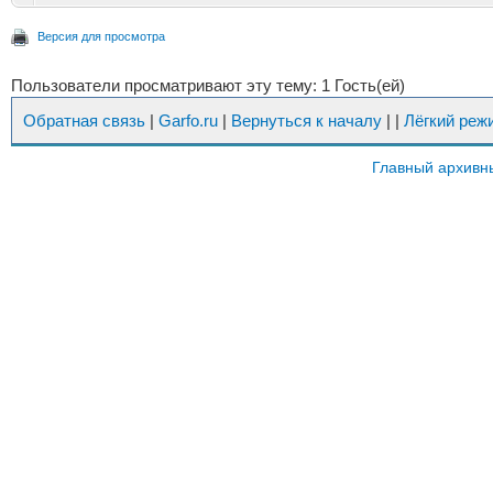
Версия для просмотра
Пользователи просматривают эту тему: 1 Гость(ей)
Обратная связь
|
Garfo.ru
|
Вернуться к началу
|
|
Лёгкий реж
Главный архивн