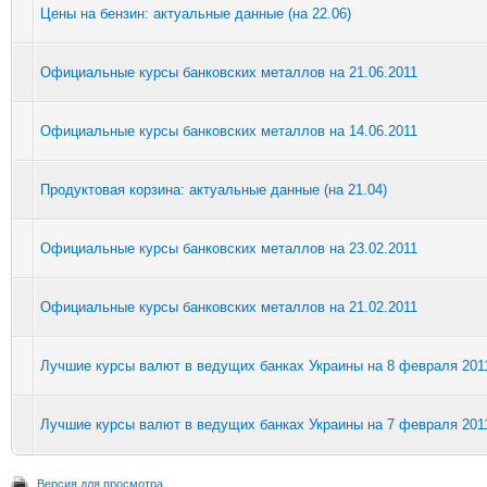
Цены на бензин: актуальные данные (на 22.06)
Официальные курсы банковских металлов на 21.06.2011
Официальные курсы банковских металлов на 14.06.2011
Продуктовая корзина: актуальные данные (на 21.04)
Официальные курсы банковских металлов на 23.02.2011
Официальные курсы банковских металлов на 21.02.2011
Лучшие курсы валют в ведущих банках Украины на 8 февраля 201
Лучшие курсы валют в ведущих банках Украины на 7 февраля 201
Версия для просмотра