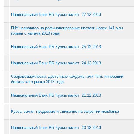
Национальный Банк РБ Курсы валют 27.12.2013
ГИУ направило на рефинансирование ипотеки более 141 млн
гривен с начала 2013 года
Национальный Банк РБ Курсы валют 25.12.2013
Национальный Банк РБ Курсы валют 24.12.2013
Сверхвозможности, доступные каждому, или Пять инноваций
банковского рынка 2013 года
Национальный Банк РБ Курсы валют 21.12.2013
Курсы валют продолжили снижение на закрытии межбанка
Национальный Банк РБ Курсы валют 20.12.2013