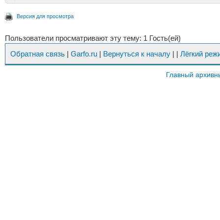
Версия для просмотра
Пользователи просматривают эту тему: 1 Гость(ей)
Обратная связь
|
Garfo.ru
|
Вернуться к началу
|
|
Лёгкий реж
Главный архивн