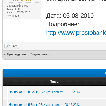
Сообщений: 1,000
Темы: 1,000
У нас с: 17-07-2010
Дата: 05-08-2010
Рейтинг:
0
Подробнее:
http://www.prostobank
Найти
«
Предыдущая
|
Следующая
»
Тема:
Национальный Банк РБ Курсы валют 31.12.2013
Национальный Банк РБ Курсы валют 28.12.2013