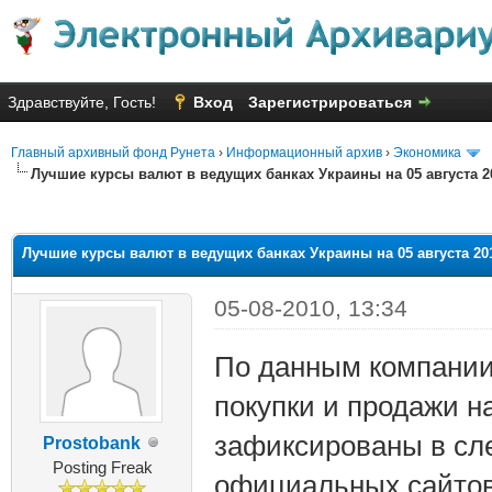
Здравствуйте, Гость!
Вход
Зарегистрироваться
Главный архивный фонд Рунета
›
Информационный архив
›
Экономика
Лучшие курсы валют в ведущих банках Украины на 05 августа 2
яя оценка: 1
Лучшие курсы валют в ведущих банках Украины на 05 августа 20
05-08-2010, 13:34
По данным компании
покупки и продажи н
зафиксированы в сл
Prostobank
Posting Freak
официальных сайтов