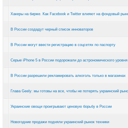
Хакеры на бирже. Как Facebook и Twitter влияют на фондовый рын
В России создадут черный список инноваторов
В России могут ввести регистрацию в соцсетях по паспорту
Серые iPhone 5 в России подорожали до астрономического уровня
В России разрешили рекламировать алкоголь только в магазинах
Глава Geely: мы готовы на все, чтобы не потерять украинский рын
Украинские овощи проигрывают ценовую борьбу в России
Новогодние продажи подняли украинский рынок техники