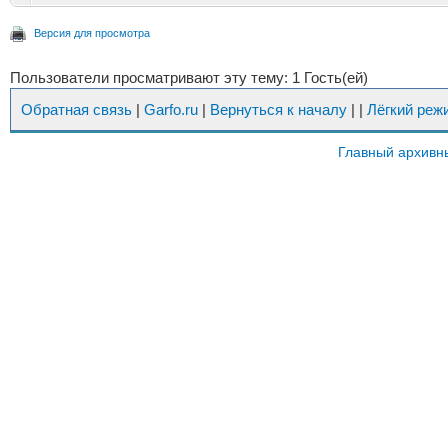
Версия для просмотра
Пользователи просматривают эту тему: 1 Гость(ей)
Обратная связь
|
Garfo.ru
|
Вернуться к началу
|
|
Лёгкий реж
Главный архивн