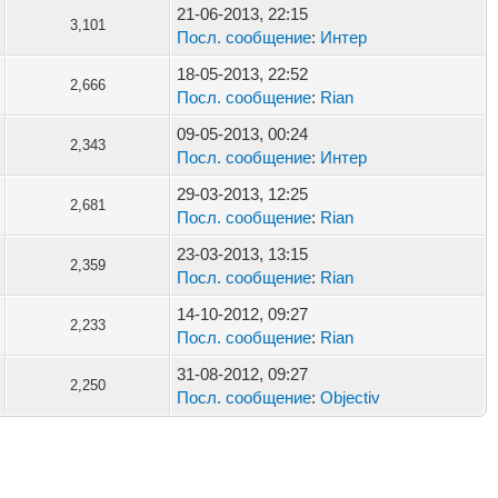
21-06-2013, 22:15
3,101
Посл. сообщение
:
Интер
18-05-2013, 22:52
2,666
Посл. сообщение
:
Rian
09-05-2013, 00:24
2,343
Посл. сообщение
:
Интер
29-03-2013, 12:25
2,681
Посл. сообщение
:
Rian
23-03-2013, 13:15
2,359
Посл. сообщение
:
Rian
14-10-2012, 09:27
2,233
Посл. сообщение
:
Rian
31-08-2012, 09:27
2,250
Посл. сообщение
:
Objectiv