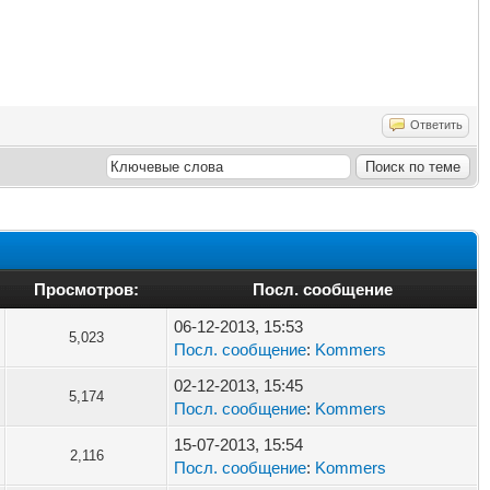
Ответить
Просмотров:
Посл. сообщение
06-12-2013, 15:53
5,023
Посл. сообщение
:
Kommers
02-12-2013, 15:45
5,174
Посл. сообщение
:
Kommers
15-07-2013, 15:54
2,116
Посл. сообщение
:
Kommers