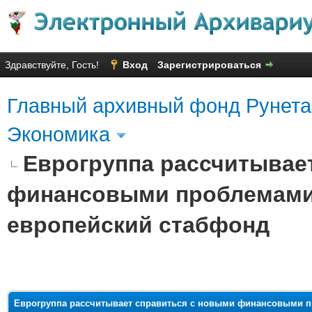
Здравствуйте, Гость!
Вход
Зарегистрироваться
Главный архивный фонд Рунета
Экономика
Еврогруппа рассчитывае
финансовыми проблемами 
европейский стабфонд
яя оценка: 2.29
Еврогруппа рассчитывает справиться с новыми финансовыми пр