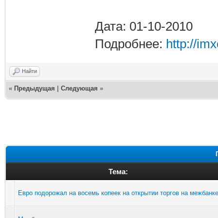
Дата: 01-10-2010
Подробнее:
http://i
Найти
«
Предыдущая
|
Следующая
»
Тема:
Евро подорожал на восемь копеек на открытии торгов на межбанк