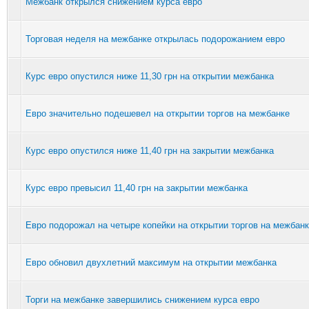
Межбанк открылся снижением курса евро
Торговая неделя на межбанке открылась подорожанием евро
Курс евро опустился ниже 11,30 грн на открытии межбанка
Евро значительно подешевел на открытии торгов на межбанке
Курс евро опустился ниже 11,40 грн на закрытии межбанка
Курс евро превысил 11,40 грн на закрытии межбанка
Евро подорожал на четыре копейки на открытии торгов на межбан
Евро обновил двухлетний максимум на открытии межбанка
Торги на межбанке завершились снижением курса евро