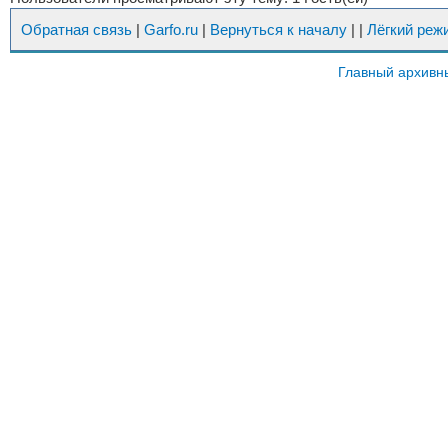
Обратная связь
|
Garfo.ru
|
Вернуться к началу
|
|
Лёгкий реж
Главный архивн