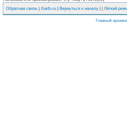
Обратная связь
|
Garfo.ru
|
Вернуться к началу
|
|
Лёгкий реж
Главный архивн