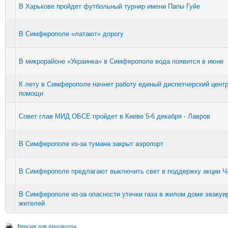
В Харькове пройдет футбольный турнир имени Папы Гуйе
В Симферополе «латают» дорогу
В микрорайоне «Украинка» в Симферополе вода появится в июне
К лету в Симферополе начнет работу единый диспетчерский центр
помощи
Совет глав МИД ОБСЕ пройдет в Киеве 5-6 декабря - Лавров
В Симферополе из-за тумана закрыт аэропорт
В Симферополе предлагают выключить свет в поддержку акции Ч
В Симферополе из-за опасности утечки газа в жилом доме эвакуи
жителей
Версия для просмотра