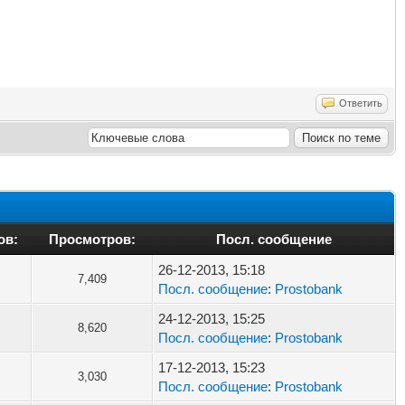
Ответить
ов:
Просмотров:
Посл. сообщение
26-12-2013, 15:18
7,409
Посл. сообщение
:
Prostobank
24-12-2013, 15:25
8,620
Посл. сообщение
:
Prostobank
17-12-2013, 15:23
3,030
Посл. сообщение
:
Prostobank