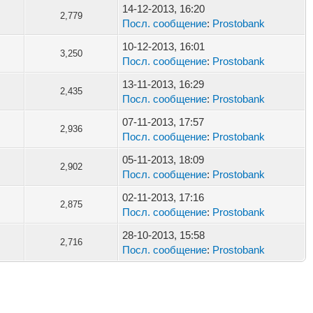
14-12-2013, 16:20
2,779
Посл. сообщение
:
Prostobank
10-12-2013, 16:01
3,250
Посл. сообщение
:
Prostobank
13-11-2013, 16:29
2,435
Посл. сообщение
:
Prostobank
07-11-2013, 17:57
2,936
Посл. сообщение
:
Prostobank
05-11-2013, 18:09
2,902
Посл. сообщение
:
Prostobank
02-11-2013, 17:16
2,875
Посл. сообщение
:
Prostobank
28-10-2013, 15:58
2,716
Посл. сообщение
:
Prostobank