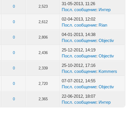
31-05-2013, 11:26
0
2,523
Посл. сообщение
:
Интер
02-04-2013, 12:02
0
2,612
Посл. сообщение
:
Rian
04-01-2013, 14:38
0
2,806
Посл. сообщение
:
Objectiv
25-12-2012, 14:19
0
2,436
Посл. сообщение
:
Objectiv
25-10-2012, 17:16
0
2,339
Посл. сообщение
:
Kommers
07-07-2012, 14:55
0
2,720
Посл. сообщение
:
Objectiv
22-06-2012, 18:07
0
2,365
Посл. сообщение
:
Интер