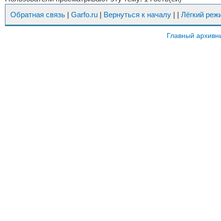
Обратная связь
|
Garfo.ru
|
Вернуться к началу
|
|
Лёгкий реж
Главный архивн