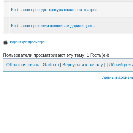
Во Львове проводят конкурс школьных театров
Во Львове прохожим женщинам дарили цветы
Версия для просмотра
Пользователи просматривают эту тему: 1 Гость(ей)
Обратная связь
|
Garfo.ru
|
Вернуться к началу
|
|
Лёгкий реж
Главный архивн