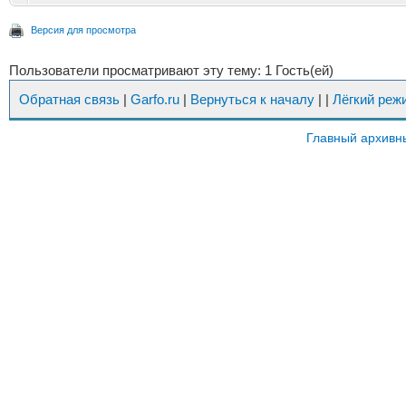
Версия для просмотра
Пользователи просматривают эту тему: 1 Гость(ей)
Обратная связь
|
Garfo.ru
|
Вернуться к началу
|
|
Лёгкий реж
Главный архивн