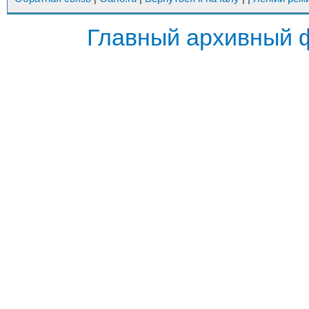
Главный архивный 