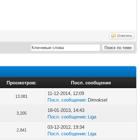
Ответить
Просмотров:
Посл. сообщение
11-12-2014, 12:09
13,081
Посл. сообщение
: Dimoksel
18-01-2013, 14:43
3,205
Посл. сообщение
:
Liga
03-12-2012, 19:34
2,841
Посл. сообщение
:
Liga