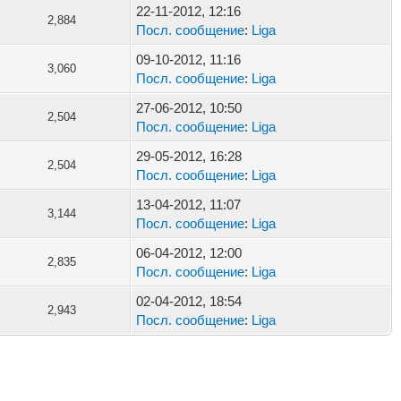
22-11-2012, 12:16
2,884
Посл. сообщение
:
Liga
09-10-2012, 11:16
3,060
Посл. сообщение
:
Liga
27-06-2012, 10:50
2,504
Посл. сообщение
:
Liga
29-05-2012, 16:28
2,504
Посл. сообщение
:
Liga
13-04-2012, 11:07
3,144
Посл. сообщение
:
Liga
06-04-2012, 12:00
2,835
Посл. сообщение
:
Liga
02-04-2012, 18:54
2,943
Посл. сообщение
:
Liga