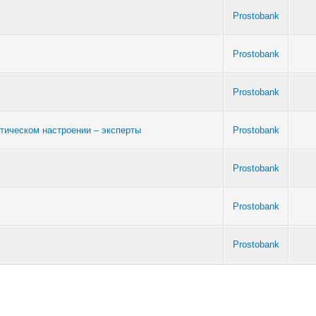
Prostobank
Prostobank
Prostobank
тическом настроении – эксперты
Prostobank
Prostobank
Prostobank
Prostobank