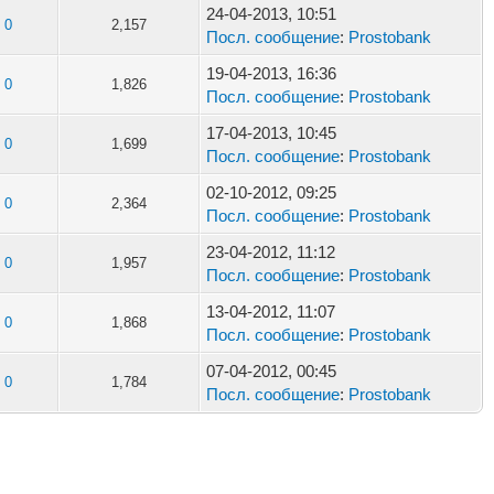
24-04-2013, 10:51
0
2,157
Посл. сообщение
:
Prostobank
19-04-2013, 16:36
0
1,826
Посл. сообщение
:
Prostobank
17-04-2013, 10:45
0
1,699
Посл. сообщение
:
Prostobank
02-10-2012, 09:25
0
2,364
Посл. сообщение
:
Prostobank
23-04-2012, 11:12
0
1,957
Посл. сообщение
:
Prostobank
13-04-2012, 11:07
0
1,868
Посл. сообщение
:
Prostobank
07-04-2012, 00:45
0
1,784
Посл. сообщение
:
Prostobank