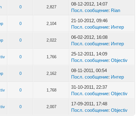
08-12-2012, 14:07
n
0
2,827
Посл. сообщение
:
Rian
21-10-2012, 09:46
ер
0
2,104
Посл. сообщение
:
Интер
06-02-2012, 16:08
ер
0
2,022
Посл. сообщение
:
Интер
25-12-2011, 14:09
tiv
0
1,766
Посл. сообщение
:
Objectiv
08-11-2011, 00:54
ер
0
2,162
Посл. сообщение
:
Интер
31-10-2011, 22:37
tiv
0
1,768
Посл. сообщение
:
Objectiv
17-09-2011, 17:48
tiv
0
2,007
Посл. сообщение
:
Objectiv