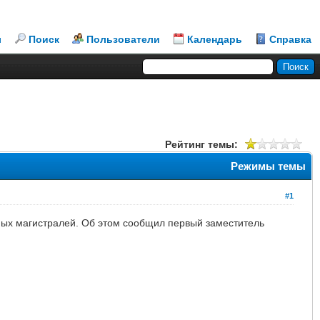
л
Поиск
Пользователи
Календарь
Справка
Рейтинг темы:
Режимы темы
#1
ых магистралей. Об этом сообщил первый заместитель