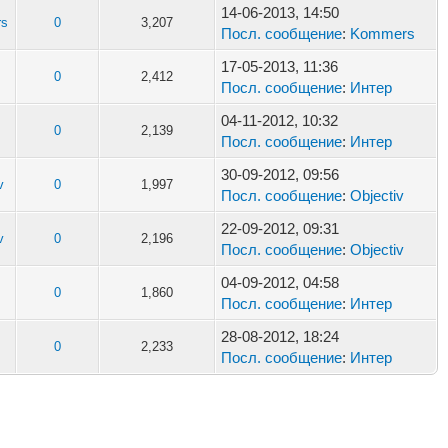
14-06-2013, 14:50
s
0
3,207
Посл. сообщение
:
Kommers
17-05-2013, 11:36
0
2,412
Посл. сообщение
:
Интер
04-11-2012, 10:32
0
2,139
Посл. сообщение
:
Интер
30-09-2012, 09:56
v
0
1,997
Посл. сообщение
:
Objectiv
22-09-2012, 09:31
v
0
2,196
Посл. сообщение
:
Objectiv
04-09-2012, 04:58
0
1,860
Посл. сообщение
:
Интер
28-08-2012, 18:24
0
2,233
Посл. сообщение
:
Интер