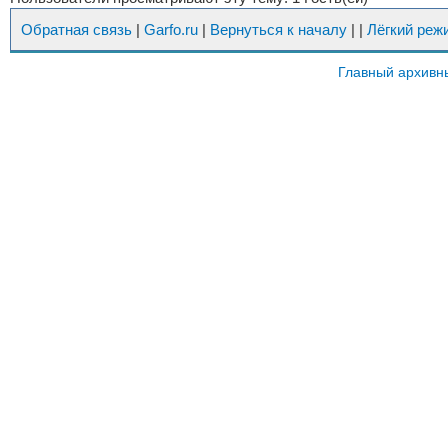
Обратная связь
|
Garfo.ru
|
Вернуться к началу
|
|
Лёгкий реж
Главный архивн