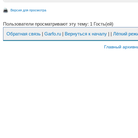
Версия для просмотра
Пользователи просматривают эту тему: 1 Гость(ей)
Обратная связь
|
Garfo.ru
|
Вернуться к началу
|
|
Лёгкий реж
Главный архивн