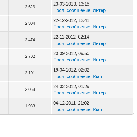
23-03-2013, 13:15
2,623
Посл. сообщение
:
Интер
22-12-2012, 12:41
2,904
Посл. сообщение
:
Интер
22-11-2012, 02:14
2,474
Посл. сообщение
:
Интер
20-09-2012, 09:50
2,702
Посл. сообщение
:
Интер
19-04-2012, 02:02
2,101
Посл. сообщение
:
Rian
24-02-2012, 01:29
2,058
Посл. сообщение
:
Интер
04-12-2011, 21:02
1,983
Посл. сообщение
:
Rian