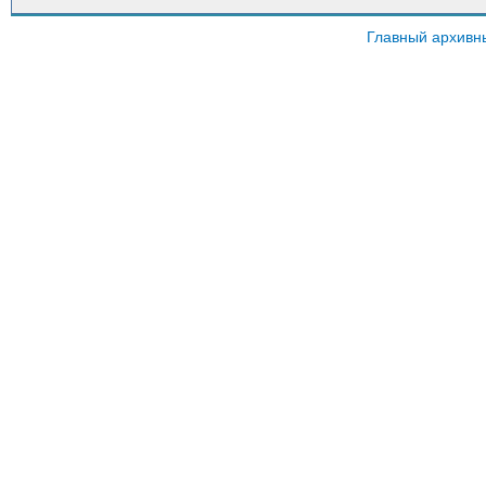
Главный архивн