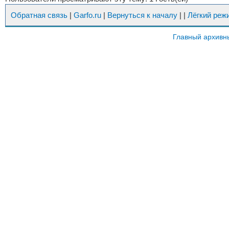
Обратная связь
|
Garfo.ru
|
Вернуться к началу
|
|
Лёгкий реж
Главный архивн