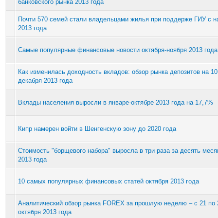
банковского рынка 2013 года
Почти 570 семей стали владельцами жилья при поддерже ГИУ с н
2013 года
Cамые популярные финансовые новости октября-ноября 2013 года
Как изменилась доходность вкладов: обзор рынка депозитов на 10
декабря 2013 года
Вклады населения выросли в январе-октябре 2013 года на 17,7%
Кипр намерен войти в Шенгенскую зону до 2020 года
Стоимость "борщевого набора" выросла в три раза за десять меся
2013 года
10 самых популярных финансовых статей октября 2013 года
Аналитический обзор рынка FOREX за прошлую неделю – с 21 по 
октября 2013 года