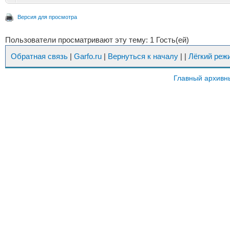
Версия для просмотра
Пользователи просматривают эту тему: 1 Гость(ей)
Обратная связь
|
Garfo.ru
|
Вернуться к началу
|
|
Лёгкий реж
Главный архивн