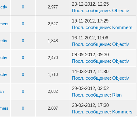
23-12-2012, 12:25
ctiv
0
2,977
Посл. сообщение
:
Objectiv
19-11-2012, 17:29
mers
0
2,527
Посл. сообщение
:
Kommers
16-11-2012, 11:06
ctiv
0
1,848
Посл. сообщение
:
Objectiv
09-09-2012, 09:30
ctiv
0
2,470
Посл. сообщение
:
Objectiv
14-03-2012, 11:30
ctiv
0
1,710
Посл. сообщение
:
Objectiv
29-02-2012, 02:52
an
0
2,032
Посл. сообщение
:
Rian
28-02-2012, 17:30
mers
0
2,807
Посл. сообщение
:
Kommers