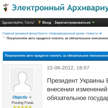
Здравствуйте, Гость!
Вход
Зарегистрироваться
Главный архивный фонд Рунета
›
Информационный архив
›
Новости
Покупателям авто придется платить за обязательное пенсионн
яя оценка: 2
Покупателям авто придется платить за обязательное пенсионное
22-06-2012, 18:07
Президент Украины 
внесении изменений 
обязательное госуда
Objectiv
Posting Freak