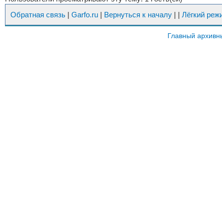
Обратная связь
|
Garfo.ru
|
Вернуться к началу
|
|
Лёгкий реж
Главный архивн