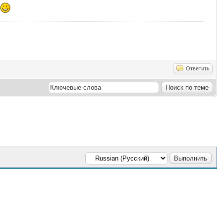
Ответить