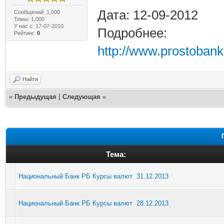
Дата: 12-09-2012
Сообщений: 1,000
Темы: 1,000
У нас с: 17-07-2010
Подробнее:
Рейтинг:
0
http://www.prostobank
Найти
«
Предыдущая
|
Следующая
»
Тема:
Национальный Банк РБ Курсы валют 31.12.2013
Национальный Банк РБ Курсы валют 28.12.2013