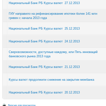
Национальный Банк РБ Курсы валют 27.12.2013
ГИУ направило на рефинансирование ипотеки более 141 млн
гривен с начала 2013 года
Национальный Банк РБ Курсы валют 25.12.2013
Национальный Банк РБ Курсы валют 24.12.2013
Сверхвозможности, доступные каждому, или Пять инноваций
банковского рынка 2013 года
Национальный Банк РБ Курсы валют 21.12.2013
Курсы валют продолжили снижение на закрытии межбанка
Национальный Банк РБ Курсы валют 20.12.2013
Версия для просмотра