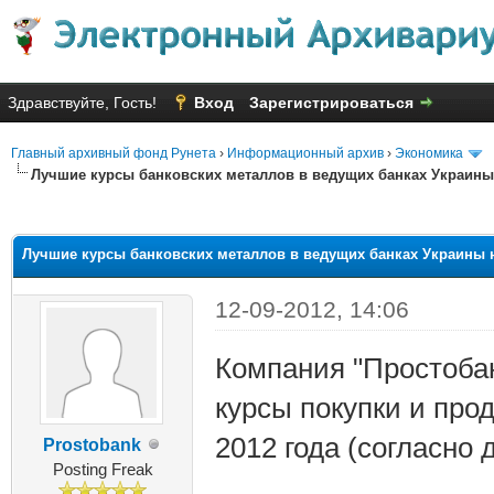
Здравствуйте, Гость!
Вход
Зарегистрироваться
Главный архивный фонд Рунета
›
Информационный архив
›
Экономика
Лучшие курсы банковских металлов в ведущих банках Украины 
яя оценка: 3
Лучшие курсы банковских металлов в ведущих банках Украины н
12-09-2012, 14:06
Компания "Простоба
курсы покупки и про
2012 года (согласно
Prostobank
Posting Freak