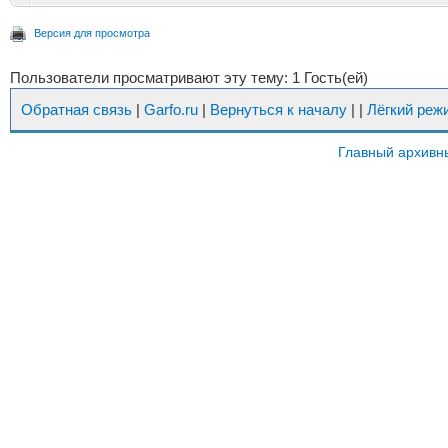
Версия для просмотра
Пользователи просматривают эту тему: 1 Гость(ей)
Обратная связь
|
Garfo.ru
|
Вернуться к началу
|
|
Лёгкий реж
Главный архивн