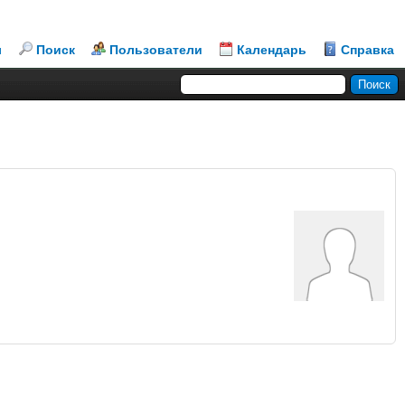
л
Поиск
Пользователи
Календарь
Справка