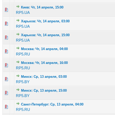
Киев: Чт, 14 апреля, 15:00
Голосов: 3 - Средняя оценка: 1.67 из 5
1
2
3
4
5
RP5.UA
Харьков: Чт, 14 апреля, 03:00
Голосов: 2 - Средняя оценка: 1.5 из 5
1
2
3
4
5
RP5.UA
Харьков: Чт, 14 апреля, 15:00
Голосов: 2 - Средняя оценка: 2.5 из 5
1
2
3
4
5
RP5.UA
Москва: Чт, 14 апреля, 04:00
Голосов: 5 - Средняя оценка: 2.4 из 5
1
2
3
4
5
RP5.RU
Москва: Чт, 14 апреля, 16:00
Голосов: 3 - Средняя оценка: 2.67 из 5
1
2
3
4
5
RP5.RU
Минск: Ср, 13 апреля, 03:00
Голосов: 17 - Средняя оценка: 2.82 из 5
1
2
3
4
5
RP5.BY
Минск: Ср, 13 апреля, 15:00
Голосов: 3 - Средняя оценка: 3 из 5
1
2
3
4
5
RP5.BY
Санкт-Петербург: Ср, 13 апреля, 04:00
Голосов: 1 - Средняя оценка: 1 из 5
1
2
3
4
5
RP5.RU