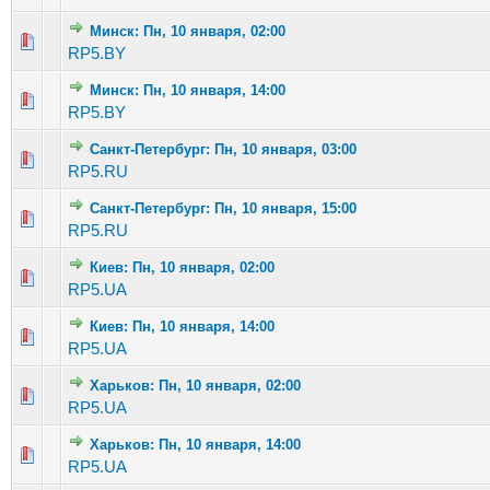
Минск: Пн, 10 января, 02:00
Голосов: 2 - Средняя оценка: 3 из 5
1
2
3
4
5
RP5.BY
Минск: Пн, 10 января, 14:00
Голосов: 1 - Средняя оценка: 1 из 5
1
2
3
4
5
RP5.BY
Санкт-Петербург: Пн, 10 января, 03:00
Голосов: 2 - Средняя оценка: 2.5 из 5
1
2
3
4
5
RP5.RU
Санкт-Петербург: Пн, 10 января, 15:00
Голосов: 2 - Средняя оценка: 2.5 из 5
1
2
3
4
5
RP5.RU
Киев: Пн, 10 января, 02:00
Голосов: 3 - Средняя оценка: 2 из 5
1
2
3
4
5
RP5.UA
Киев: Пн, 10 января, 14:00
Голосов: 1 - Средняя оценка: 1 из 5
1
2
3
4
5
RP5.UA
Харьков: Пн, 10 января, 02:00
Голосов: 6 - Средняя оценка: 2.5 из 5
1
2
3
4
5
RP5.UA
Харьков: Пн, 10 января, 14:00
Голосов: 5 - Средняя оценка: 2.8 из 5
1
2
3
4
5
RP5.UA