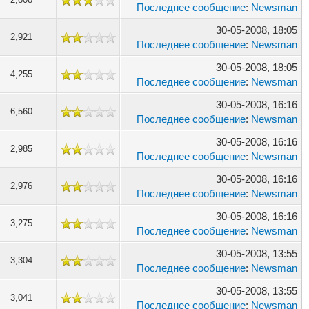
Последнее сообщение
:
Newsman
30-05-2008, 18:05
2,921
Последнее сообщение
:
Newsman
30-05-2008, 18:05
4,255
Последнее сообщение
:
Newsman
30-05-2008, 16:16
6,560
Последнее сообщение
:
Newsman
30-05-2008, 16:16
2,985
Последнее сообщение
:
Newsman
30-05-2008, 16:16
2,976
Последнее сообщение
:
Newsman
30-05-2008, 16:16
3,275
Последнее сообщение
:
Newsman
30-05-2008, 13:55
3,304
Последнее сообщение
:
Newsman
30-05-2008, 13:55
3,041
Последнее сообщение
:
Newsman