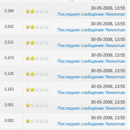
30-05-2008, 13:55
3,284
Последнее сообщение
:
Newsman
30-05-2008, 13:55
3,502
Последнее сообщение
:
Newsman
30-05-2008, 13:55
3,521
Последнее сообщение
:
Newsman
30-05-2008, 13:55
3,473
Последнее сообщение
:
Newsman
30-05-2008, 13:55
3,126
Последнее сообщение
:
Newsman
30-05-2008, 13:55
3,163
Последнее сообщение
:
Newsman
30-05-2008, 13:55
3,001
Последнее сообщение
:
Newsman
30-05-2008, 13:55
3,002
Последнее сообщение
:
Newsman